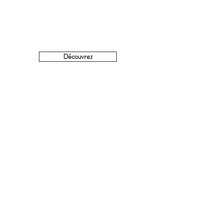
Découvrez