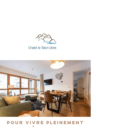
Pour vivre pleinement