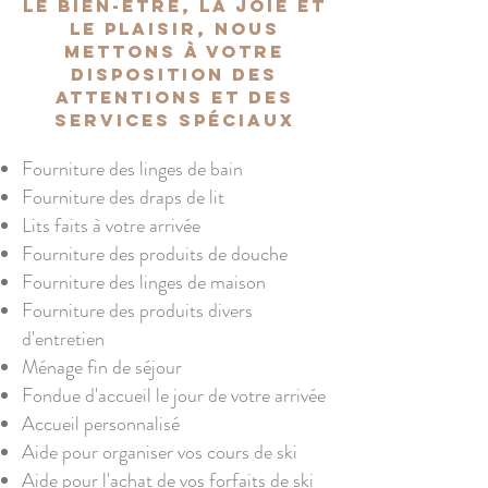
le bien-être, la joie et
le plaisir, nous
mettons à votre
disposition des
attentions et des
services spéciaux
Fourniture des linges de bain
Fourniture des draps de lit
Lits faits à votre arrivée
Fourniture des produits de douche
Fourniture des linges de maison
Fourniture des produits divers
d'entretien
Ménage fin de séjour
Fondue d'accueil le jour de votre arrivée
Accueil personnalisé
Aide pour organiser vos cours de ski
Aide pour l'achat de vos forfaits de ski