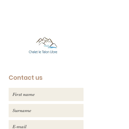
Contact us